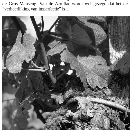
de Gros Manseng. Van de Arrufiac wordt wel gezegd dat het de
“verheerlijking van imperfectie” is…