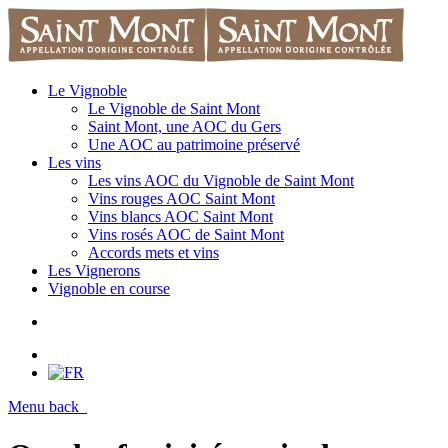
Le Vignoble
Le Vignoble de Saint Mont
Saint Mont, une AOC du Gers
Une AOC au patrimoine préservé
Les vins
Les vins AOC du Vignoble de Saint Mont
Vins rouges AOC Saint Mont
Vins blancs AOC Saint Mont
Vins rosés AOC de Saint Mont
Accords mets et vins
Les Vignerons
Vignoble en course
Menu
back