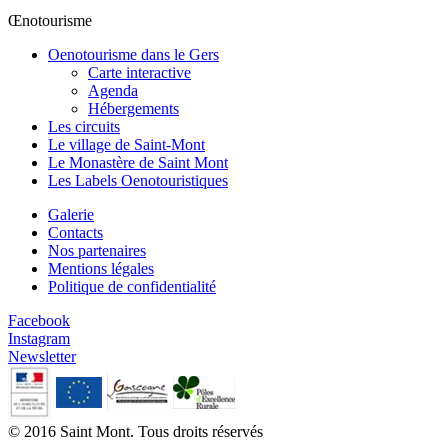
Œnotourisme
Oenotourisme dans le Gers
Carte interactive
Agenda
Hébergements
Les circuits
Le village de Saint-Mont
Le Monastère de Saint Mont
Les Labels Oenotouristiques
Galerie
Contacts
Nos partenaires
Mentions légales
Politique de confidentialité
Facebook
Instagram
Newsletter
© 2016 Saint Mont. Tous droits réservés