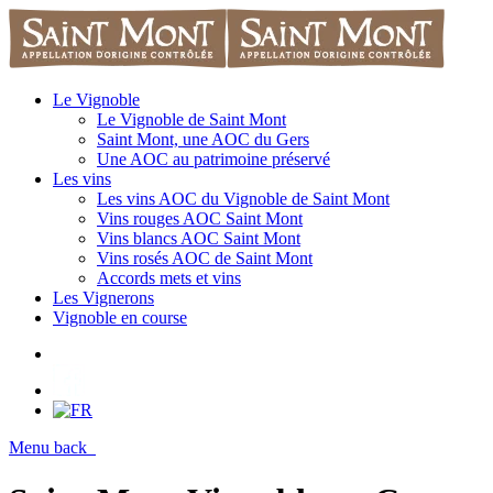
Le Vignoble
Le Vignoble de Saint Mont
Saint Mont, une AOC du Gers
Une AOC au patrimoine préservé
Les vins
Les vins AOC du Vignoble de Saint Mont
Vins rouges AOC Saint Mont
Vins blancs AOC Saint Mont
Vins rosés AOC de Saint Mont
Accords mets et vins
Les Vignerons
Vignoble en course
Menu
back