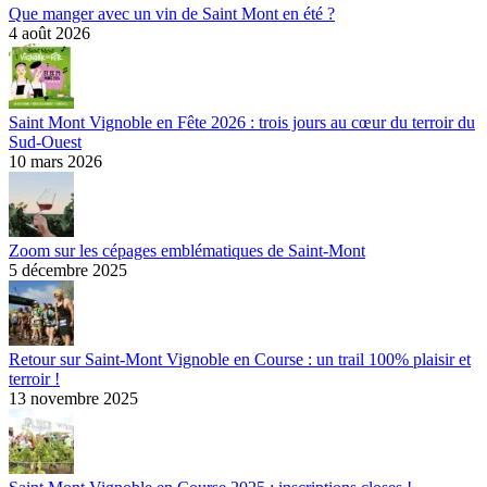
Que manger avec un vin de Saint Mont en été ?
4 août 2026
Saint Mont Vignoble en Fête 2026 : trois jours au cœur du terroir du
Sud-Ouest
10 mars 2026
Zoom sur les cépages emblématiques de Saint-Mont
5 décembre 2025
Retour sur Saint-Mont Vignoble en Course : un trail 100% plaisir et
terroir !
13 novembre 2025