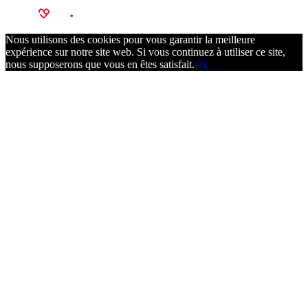
Nous utilisons des cookies pour vous garantir la meilleure
expérience sur notre site web. Si vous continuez à utiliser ce site,
nous supposerons que vous en êtes satisfait.
Ok