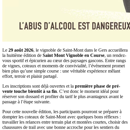
Le
29 août 2026
, le vignoble de Saint-Mont dans le Gers accueillera
la huitième édition de
Saint Mont Vignoble en Course
, un rendez-
vous sportif et épicurien au cœur des paysages gascons. Entre rangs
de vignes, coteaux et moments de convivialité, l’événement promet
bien plus qu’une simple course : une véritable expérience mêlant
effort, terroir et plaisir partagé.
Les inscriptions sont déjà ouvertes et la
première phase de pré-
vente touche bientôt à sa fin
. C’est donc le moment idéal pour
réserver son dossard et profiter du tarif le plus avantageux avant le
passage à l’étape suivante.
Pour cette nouvelle édition, les participants pourront se préparer à
dompter les coteaux de Saint-Mont avec quelques bons réflexes :
travailler les relances entre terrain plat et montées courtes, choisir des
chaussures de trail avec une bonne accroche pour les sentiers du