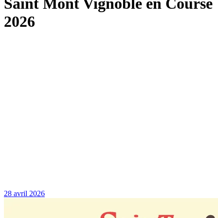
Saint Mont Vignoble en Course
2026
28 avril 2026