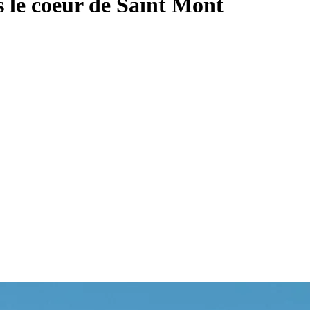
 le coeur de Saint Mont