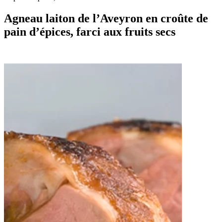
Agneau laiton de l’Aveyron en croûte de
pain d’épices, farci aux fruits secs