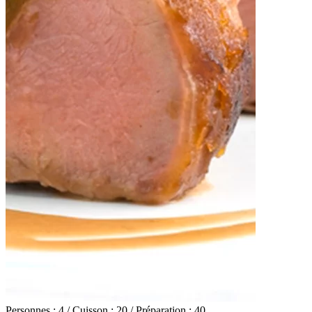
Personnes : 4 / Cuisson : 20 / Préparation : 40