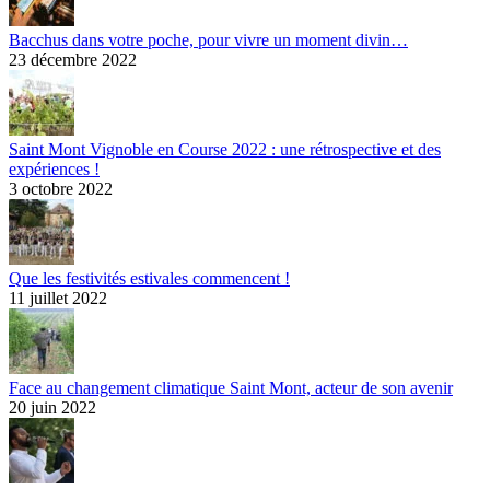
Bacchus dans votre poche, pour vivre un moment divin…
23 décembre 2022
Saint Mont Vignoble en Course 2022 : une rétrospective et des
expériences !
3 octobre 2022
Que les festivités estivales commencent !
11 juillet 2022
Face au changement climatique Saint Mont, acteur de son avenir
20 juin 2022