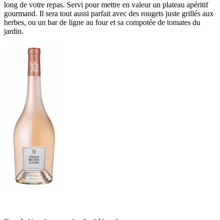
long de votre repas. Servi pour mettre en valeur un plateau apéritif
gourmand. Il sera tout aussi parfait avec des rougets juste grillés aux
herbes, ou un bar de ligne au four et sa compotée de tomates du
jardin.