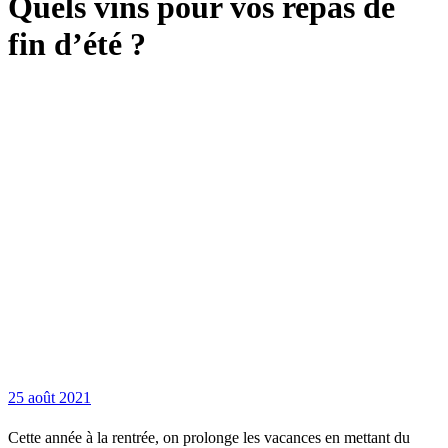
Quels vins pour vos repas de
fin d’été ?
25 août 2021
Cette année à la rentrée, on prolonge les vacances en mettant du