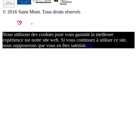
© 2016 Saint Mont. Tous droits réservés
Nous utilisons des cookies pour vous garantir la meilleure
expérience sur notre site web. Si vous continuez à utiliser ce site,
nous supposerons que vous en êtes satisfait.
Ok