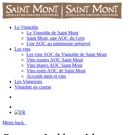
Le Vignoble
Le Vignoble de Saint Mont
Saint Mont, une AOC du Gers
Une AOC au patrimoine préservé
Les vins
Les vins AOC du Vignoble de Saint Mont
Vins rouges AOC Saint Mont
Vins blancs AOC Saint Mont
Vins rosés AOC de Saint Mont
Accords mets et vins
Les Vignerons
Vignoble en course
Menu
back