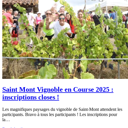
Saint Mont Vignoble en Course 2025 :
inscriptions closes !
Les magnifiques paysages du vignoble de Saint-Mont attendent les
participants. Bravo à tous les participants ! Les inscriptions pour
la…