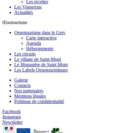
Les recettes
Les Vignerons
Actualités
Œnotourisme
Oenotourisme dans le Gers
Carte interactive
Agenda
Hébergements
Les circuits
Le village de Saint-Mont
Le Monastère de Saint Mont
Les Labels Oenotouristiques
Galerie
Contacts
Nos partenaires
Mentions légales
Politique de confidentialité
Facebook
Instagram
Newsletter