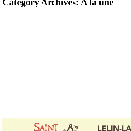
Category Archives:
A la une