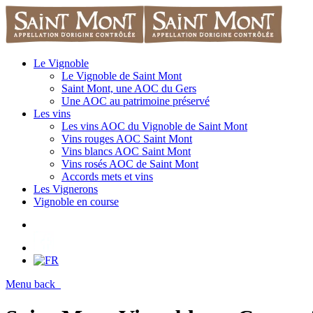
Le Vignoble
Le Vignoble de Saint Mont
Saint Mont, une AOC du Gers
Une AOC au patrimoine préservé
Les vins
Les vins AOC du Vignoble de Saint Mont
Vins rouges AOC Saint Mont
Vins blancs AOC Saint Mont
Vins rosés AOC de Saint Mont
Accords mets et vins
Les Vignerons
Vignoble en course
Menu
back