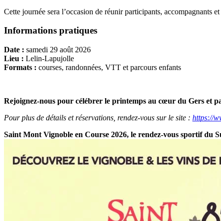
Cette journée sera l’occasion de réunir participants, accompagnants e
Informations pratiques
Date :
samedi 29 août 2026
Lieu :
Lelin-Lapujolle
Formats :
courses, randonnées, VTT et parcours enfants
Rejoignez-nous pour célébrer le printemps au cœur du Gers et p
Pour plus de détails et réservations, rendez-vous sur le site :
https://
Saint Mont Vignoble en Course 2026, le rendez-vous sportif du S