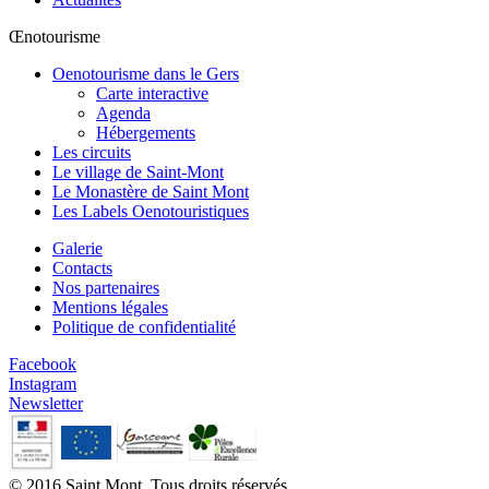
Œnotourisme
Oenotourisme dans le Gers
Carte interactive
Agenda
Hébergements
Les circuits
Le village de Saint-Mont
Le Monastère de Saint Mont
Les Labels Oenotouristiques
Galerie
Contacts
Nos partenaires
Mentions légales
Politique de confidentialité
Facebook
Instagram
Newsletter
© 2016 Saint Mont. Tous droits réservés