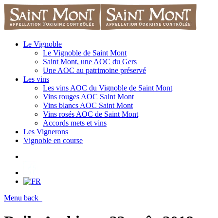
Le Vignoble
Le Vignoble de Saint Mont
Saint Mont, une AOC du Gers
Une AOC au patrimoine préservé
Les vins
Les vins AOC du Vignoble de Saint Mont
Vins rouges AOC Saint Mont
Vins blancs AOC Saint Mont
Vins rosés AOC de Saint Mont
Accords mets et vins
Les Vignerons
Vignoble en course
Menu
back