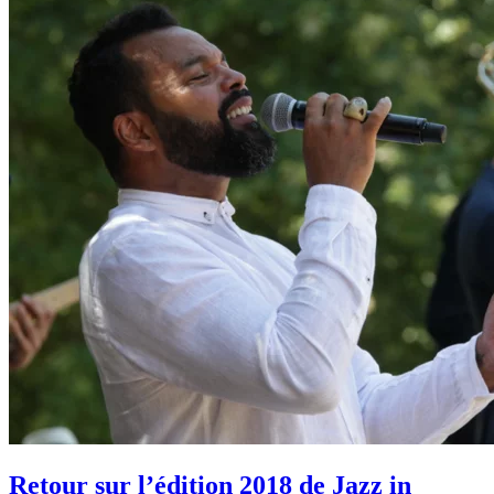
Retour sur l’édition 2018 de Jazz in