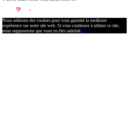
Nous utilisons des cookies pour vous garantir la meilleure
expérience sur notre site web. Si vous continuez à utiliser ce site,
nous supposerons que vous en êtes satisfait.
Ok